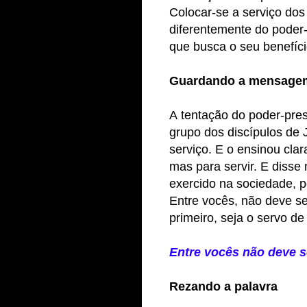
Colocar-se a serviço dos 
diferentemente do poder-
que busca o seu benefíci
Guardando a mensage
A tentação do poder-pre
grupo dos discípulos de 
serviço. E o ensinou cla
mas para servir. E disse
exercido na sociedade, 
Entre vocês, não deve s
primeiro, seja o servo de
Entre vocês não deve s
Rezando a palavra