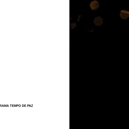
RAMA TEMPO DE PAZ