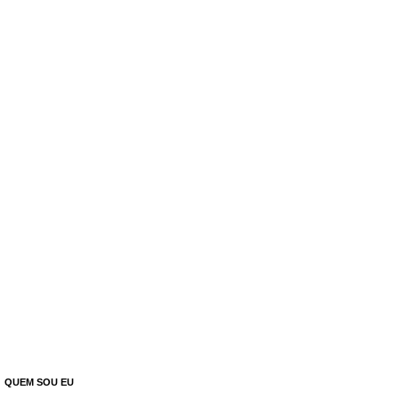
QUEM SOU EU