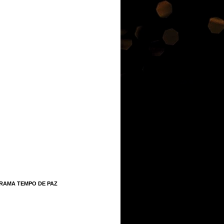
RAMA TEMPO DE PAZ