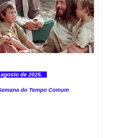
agosto de 2025.
 Semana do Tempo Comum