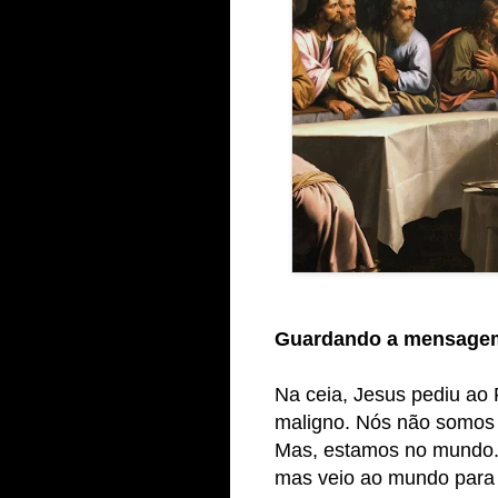
Guardando a mensage
Na ceia, Jesus pediu ao P
maligno. Nós não somos
Mas, estamos no mundo.
mas veio ao mundo para