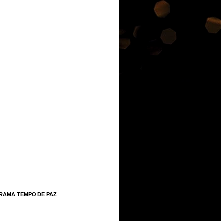
RAMA TEMPO DE PAZ