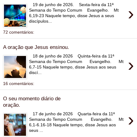
19 de junho de 2026. Sexta-feira da 11ª
›
Semana do Tempo Comum Evangelho. Mt
6,19-23 Naquele tempo, disse Jesus a seus
discípulos...
72 comentários:
A oração que Jesus ensinou.
18 de junho de 2026 Quinta-feira da 11ª
›
Semana do Tempo Comum Evangelho. Mt
6,7-15 Naquele tempo, disse Jesus aos seus
discí...
16 comentários:
O seu momento diário de
oração.
›
17 de junho de 2026 Quarta-feira da 11ª
Semana do Tempo Comum Evangelho. Mt
6,1-6.16-18 Naquele tempo, disse Jesus aos
seus ...