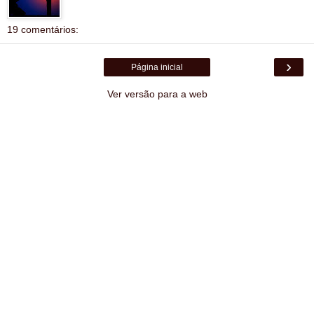
19 comentários:
›
Página inicial
Ver versão para a web