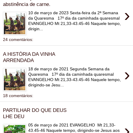
abstinência de carne.
›
10 de março de 2023 Sexta-feira da 2ª Semana
da Quaresma 17º dia da caminhada quaresmal
EVANGELHO Mt 21,33-43.45-46 Naquele tempo,
dirigin...
24 comentários:
A HISTÓRIA DA VINHA
ARRENDADA
›
18 de março de 2021 Segunda Semana da
Quaresma 17º dia da caminhada quaresmal
EVANGELHO Mt 21,33-43.45-46 Naquele tempo,
dirigindo-se Jesu...
18 comentários:
PARTILHAR DO QUE DEUS
LHE DEU
›
05 de março de 2021 EVANGELHO Mt 21,33-
43.45-46 Naquele tempo, dirigindo-se Jesus aos