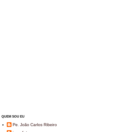
QUEM SOU EU
Pe. João Carlos Ribeiro