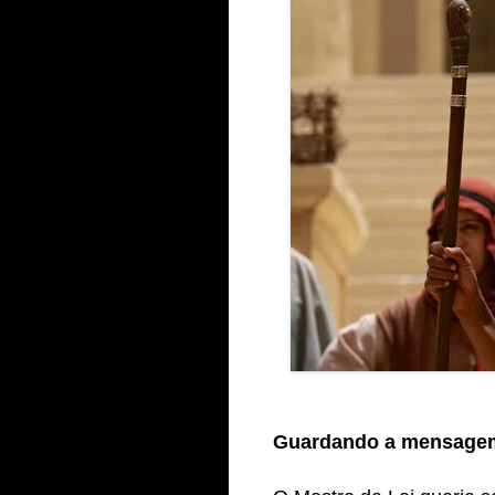
Guardando a mensage