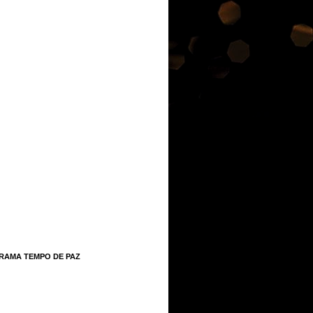
RAMA TEMPO DE PAZ