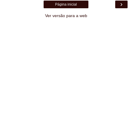
›
Página inicial
Ver versão para a web