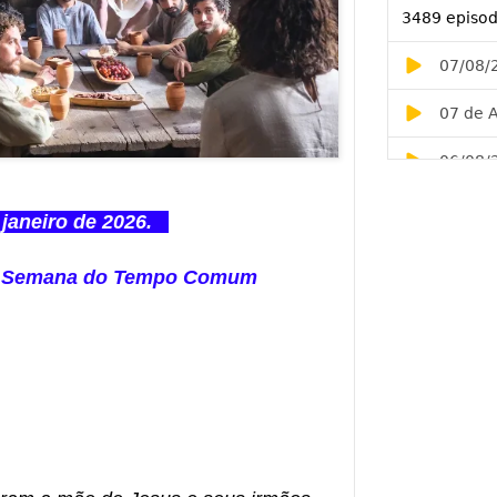
janeiro de 2026.
 3ª Semana do Tempo Comum