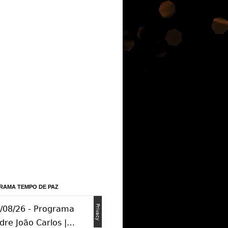
RAMA TEMPO DE PAZ