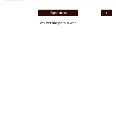
›
Página inicial
Ver versão para a web