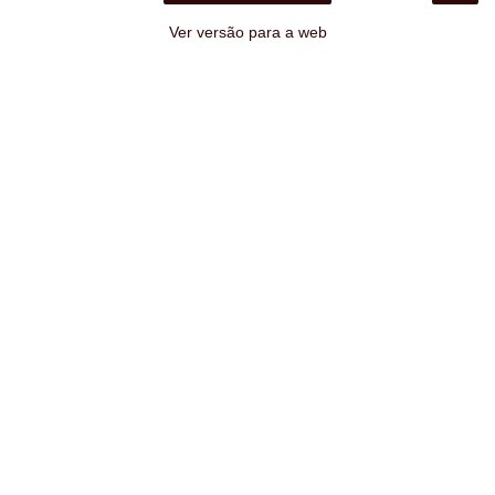
Ver versão para a web