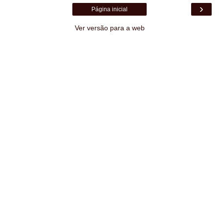
›
Página inicial
Ver versão para a web