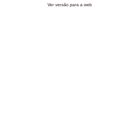
Ver versão para a web