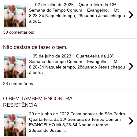
02 de julho de 2025. Quarta-feira da 13ª
›
Semana do Tempo Comum Evangelho. Mt
8,28-34 Naquele tempo, 28quando Jesus chegou
à out...
30 comentários:
Não desista de fazer o bem.
05 de julho de 2023. Quarta-feira da 13ª
›
Semana do Tempo Comum Evangelho. Mt
8,28-34 Naquele tempo, 28quando Jesus chegou
à outra...
28 comentários:
O BEM TAMBÉM ENCONTRA
RESISTÊNCIA
›
29 de junho de 2022 Festa popular de São Pedro
Quarta-feira da 13ª Semana do Tempo Comum
EVANGELHO Mt 8,28-34 Naquele tempo,
28quando Jesus ...