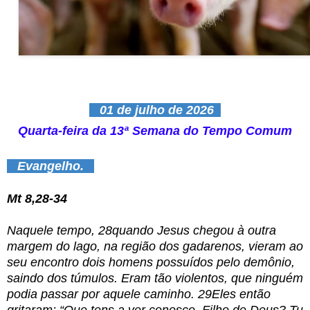
01 de julho de 2026
Quarta-feira da 13ª Semana do Tempo Comum
Evangelho.
Mt 8,28-34
Naquele tempo, 28quando Jesus chegou à outra
margem do lago, na região dos gadarenos, vieram ao
seu encontro dois homens possuídos pelo demônio,
saindo dos túmulos. Eram tão violentos, que ninguém
podia passar por aquele caminho. 29Eles então