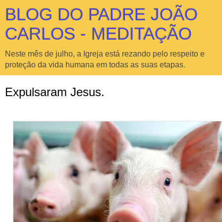
BLOG DO PADRE JOÃO
CARLOS - MEDITAÇÃO
Neste mês de julho, a Igreja está rezando pelo respeito e
proteção da vida humana em todas as suas etapas.
Expulsaram Jesus.