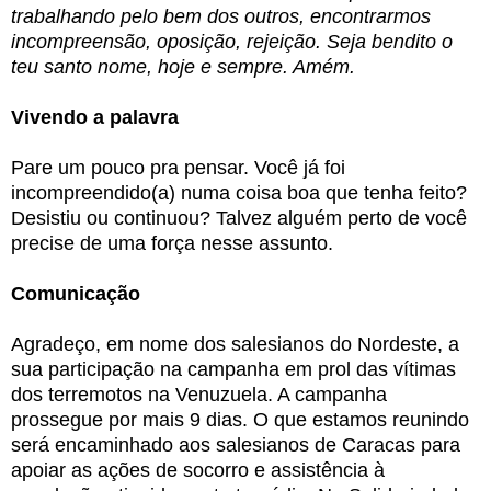
trabalhando pelo bem dos outros, encontrarmos
incompreensão, oposição, rejeição. Seja bendito o
teu santo nome, hoje e sempre. Amém.
Vivendo a palavra
Pare um pouco pra pensar. Você já foi
incompreendido(a) numa coisa boa que tenha feito?
Desistiu ou continuou? Talvez alguém perto de você
precise de uma força nesse assunto.
Comunicação
Agradeço, em nome dos salesianos do Nordeste, a
sua participação na campanha em prol das vítimas
dos terremotos na Venuzuela. A campanha
prossegue por mais 9 dias. O que estamos reunindo
será encaminhado aos salesianos de Caracas para
apoiar as ações de socorro e assistência à