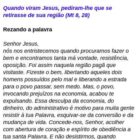
Quando viram Jesus, pediram-lhe que se
retirasse de sua região (Mt 8, 28)
Rezando a palavra
Senhor Jesus,
nós nos entristecemos quando procuramos fazer o
bem e encontramos tanta má vontade, resistência,
oposição. Foi assim naquela região pagã que
visitaste. Fizeste o bem, libertando aqueles dois
homens possuídos pelo mal e liberando a estrada
para o povo passar, sem medo. Mas, o povo,
invocando prejuízos na economia, acabou te
expulsando. Essa desculpa da economia, do
dinheiro, do administrativo é motivo para muita gente
resistir à tua Palavra, esquivar-se da conversão e da
mudança de vida. Concede-nos, Senhor, acolher
com abertura de coração e espírito de obediência a
tua santa Palavra. E não desistirmos, quando