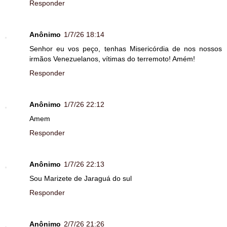
Responder
Anônimo
1/7/26 18:14
Senhor eu vos peço, tenhas Misericórdia de nos nossos
irmãos Venezuelanos, vítimas do terremoto! Amém!
Responder
Anônimo
1/7/26 22:12
Amem
Responder
Anônimo
1/7/26 22:13
Sou Marizete de Jaraguá do sul
Responder
Anônimo
2/7/26 21:26