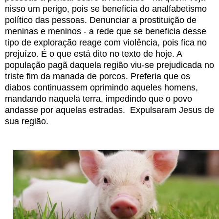
nisso um perigo, pois se beneficia do analfabetismo
político das pessoas. Denunciar a prostituição de
meninas e meninos - a rede que se beneficia desse
tipo de exploração reage com violência, pois fica no
prejuízo. É o que está dito no texto de hoje. A
população pagã daquela região viu-se prejudicada no
triste fim da manada de porcos. Preferia que os
diabos continuassem oprimindo aqueles homens,
mandando naquela terra, impedindo que o povo
andasse por aquelas estradas. Expulsaram Jesus de
sua região.