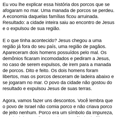
Eu vou lhe explicar essa história dos porcos que se
afogaram no mar. Uma manada de porcos se perdeu.
A economia daquelas famílias ficou arruinada.
Resultado: a cidade inteira saiu ao encontro de Jesus
e o expulsou de sua região.
E o que tinha acontecido? Jesus chegou a uma
região já fora do seu país, uma região de pagãos.
Apareceram dois homens possuídos pelo mal. Os
demônios ficaram incomodados e pediram a Jesus,
no caso de serem expulsos, de irem para a manada
de porcos. Dito e feito. Os dois homens foram
libertos, mas os porcos desceram de ladeira abaixo e
se jogaram no mar. O povo da cidade não gostou do
resultado e expulsou Jesus de suas terras.
Agora, vamos fazer uns descontos. Você lembra que
o povo de Israel não comia porco e não criava porco
de jeito nenhum. Porco era um símbolo da impureza,