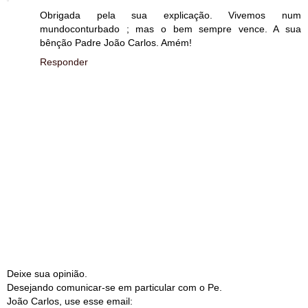
Obrigada pela sua explicação. Vivemos num
mundoconturbado ; mas o bem sempre vence. A sua
bênção Padre João Carlos. Amém!
Responder
Deixe sua opinião.
Desejando comunicar-se em particular com o Pe.
João Carlos, use esse email: