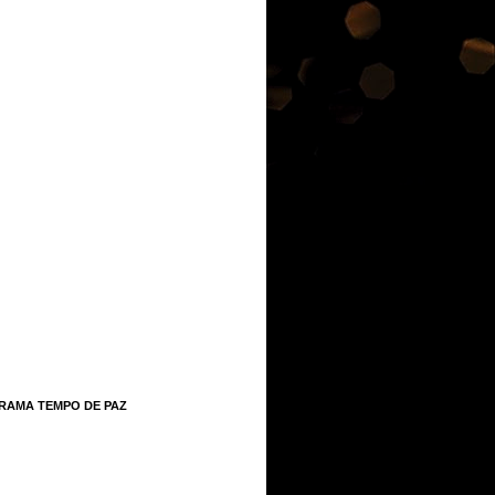
RAMA TEMPO DE PAZ