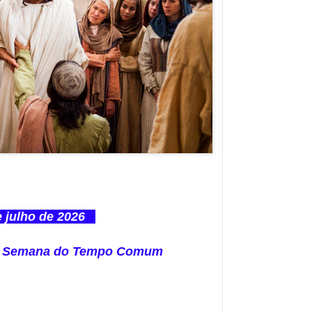
e julho de 2026
14ª Semana do Tempo Comum