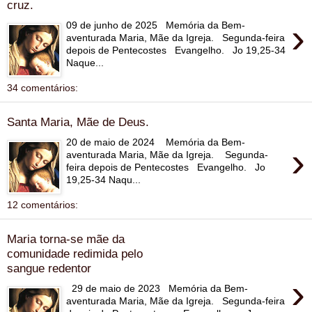
cruz.
›
09 de junho de 2025 Memória da Bem-
aventurada Maria, Mãe da Igreja. Segunda-feira
depois de Pentecostes Evangelho. Jo 19,25-34
Naque...
34 comentários:
Santa Maria, Mãe de Deus.
20 de maio de 2024 Memória da Bem-
›
aventurada Maria, Mãe da Igreja. Segunda-
feira depois de Pentecostes Evangelho. Jo
19,25-34 Naqu...
12 comentários:
Maria torna-se mãe da
comunidade redimida pelo
sangue redentor
›
29 de maio de 2023 Memória da Bem-
aventurada Maria, Mãe da Igreja. Segunda-feira