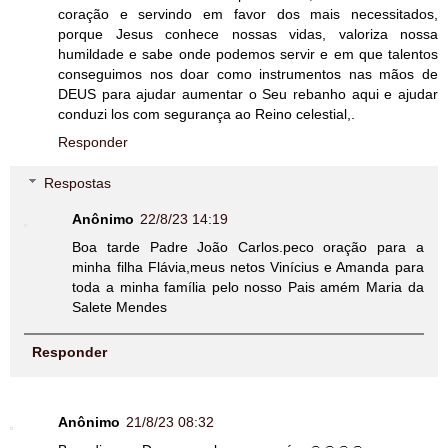
coração e servindo em favor dos mais necessitados,
porque Jesus conhece nossas vidas, valoriza nossa
humildade e sabe onde podemos servir e em que talentos
conseguimos nos doar como instrumentos nas mãos de
DEUS para ajudar aumentar o Seu rebanho aqui e ajudar
conduzi los com segurança ao Reino celestial,.
Responder
Respostas
Anônimo
22/8/23 14:19
Boa tarde Padre João Carlos.peco oração para a
minha filha Flávia,meus netos Vinícius e Amanda para
toda a minha família pelo nosso Pais amém Maria da
Salete Mendes
Responder
Anônimo
21/8/23 08:32