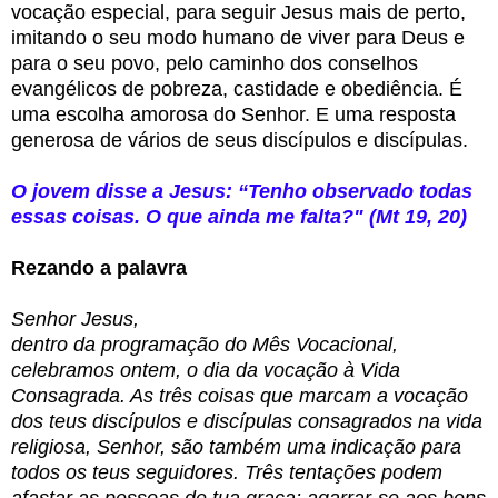
vocação especial, para seguir Jesus mais de perto,
imitando o seu modo humano de viver para Deus e
para o seu povo, pelo caminho dos conselhos
evangélicos de pobreza, castidade e obediência. É
uma escolha amorosa do Senhor. E uma resposta
generosa de vários de seus discípulos e discípulas.
O jovem disse a Jesus: “Tenho observado todas
essas coisas. O que ainda me falta?" (Mt 19, 20)
Rezando a palavra
Senhor Jesus,
dentro da programação do Mês Vocacional,
celebramos ontem, o dia da vocação à Vida
Consagrada. As
três coisas que marcam a vocação
dos teus discípulos e discípulas consagrados na vida
religiosa, Senhor, são também uma indicação para
todos os teus seguidores. Três tentações podem