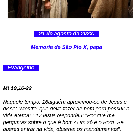
21 de agosto de 2023.
Memória de São Pio X, papa
Evangelho.
Mt 19,16-22
Naquele tempo, 16alguém aproximou-se de Jesus e
disse: “Mestre, que devo fazer de bom para possuir a
vida eterna?” 17Jesus respondeu: “Por que me
perguntas sobre o que é bom? Um só é o Bom. Se
queres entrar na vida, observa os mandamentos”.