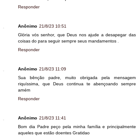
Responder
Anônimo
21/8/23 10:51
Glória vós senhor, que Deus nos ajude a desapegar das
coisas do para seguir sempre seus mandamentos .
Responder
Anônimo
21/8/23 11:09
Sua bênção padre, muito obrigada pela mensagem
riquíssima, que Deus continua te abençoando sempre
amém
Responder
Anônimo
21/8/23 11:41
Bom dia Padre peço pela minha família e principalmente
aqueles que estão doentes Gratidao