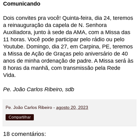
Comunicando
Dois convites pra você! Quinta-feira, dia 24, teremos
a reinauguração da capela de N. Senhora
Auxiliadora, junto à sede da AMA, com a Missa das
11 horas. Você pode participar pelo rádio ou pelo
Youtube. Domingo, dia 27, em Carpina, PE, teremos
a Missa de Ação de Graças pelo aniversário de 40
anos de minha ordenação de padre. A Missa será às
8 horas da manhã, com transmissão pela Rede
Vida.
Pe. João Carlos Ribeiro, sdb
Pe. João Carlos Ribeiro
-
agosto 20, 2023
Compartilhar
18 comentários: