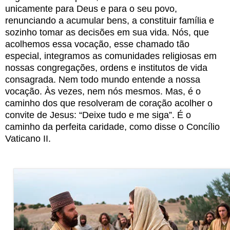
unicamente para Deus e para o seu povo,
renunciando a acumular bens, a constituir família e
sozinho tomar as decisões em sua vida. Nós, que
acolhemos essa vocação, esse chamado tão
especial, integramos as comunidades religiosas em
nossas congregações, ordens e institutos de vida
consagrada. Nem todo mundo entende a nossa
vocação. Às vezes, nem nós mesmos. Mas, é o
caminho dos que resolveram de coração acolher o
convite de Jesus: “Deixe tudo e me siga”. É o
caminho da perfeita caridade, como disse o Concílio
Vaticano II.