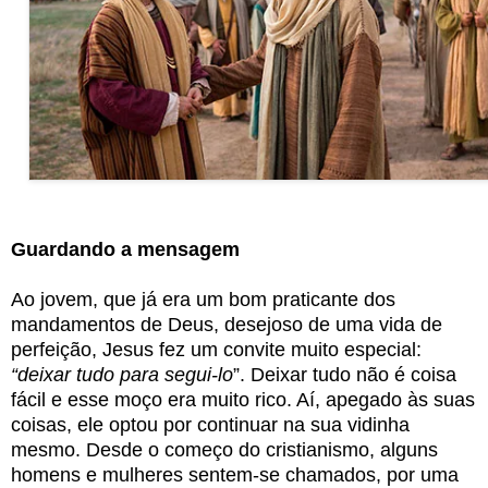
Guardando a mensagem
Ao jovem, que já era um bom praticante dos
mandamentos de Deus, desejoso de uma vida de
perfeição, Jesus fez um convite muito especial:
“deixar tudo para segui-lo
”. Deixar tudo não é coisa
fácil e esse moço era muito rico. Aí, apegado às suas
coisas, ele optou por continuar na sua vidinha
mesmo. Desde o começo do cristianismo, alguns
homens e mulheres sentem-se chamados, por uma