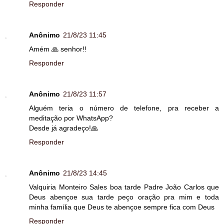
Responder
Anônimo
21/8/23 11:45
Amém 🙏 senhor!!
Responder
Anônimo
21/8/23 11:57
Alguém teria o número de telefone, pra receber a
meditação por WhatsApp?
Desde já agradeço!🙏
Responder
Anônimo
21/8/23 14:45
Valquiria Monteiro Sales boa tarde Padre João Carlos que
Deus abençoe sua tarde peço oração pra mim e toda
minha família que Deus te abençoe sempre fica com Deus
Responder