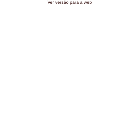
Ver versão para a web