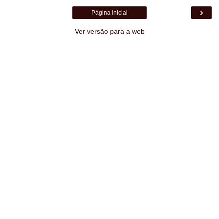
›
Página inicial
Ver versão para a web