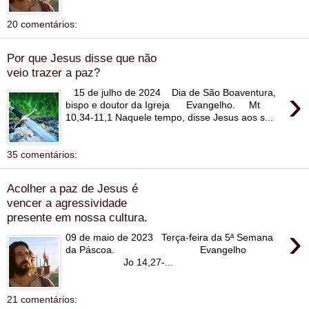
20 comentários:
Por que Jesus disse que não
veio trazer a paz?
›
15 de julho de 2024 Dia de São Boaventura,
bispo e doutor da Igreja Evangelho. Mt
10,34-11,1 Naquele tempo, disse Jesus aos s...
35 comentários:
Acolher a paz de Jesus é
vencer a agressividade
presente em nossa cultura.
›
09 de maio de 2023 Terça-feira da 5ª Semana
da Páscoa. Evangelho
Jo 14,27-...
21 comentários: