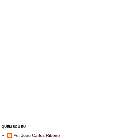
QUEM SOU EU
Pe. João Carlos Ribeiro