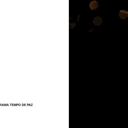
RAMA TEMPO DE PAZ