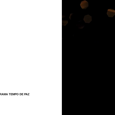
RAMA TEMPO DE PAZ