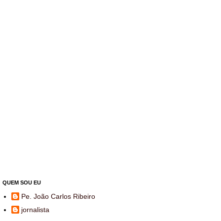
QUEM SOU EU
Pe. João Carlos Ribeiro
jornalista