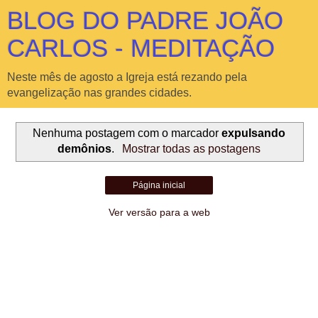
BLOG DO PADRE JOÃO
CARLOS - MEDITAÇÃO
Neste mês de agosto a Igreja está rezando pela
evangelização nas grandes cidades.
Nenhuma postagem com o marcador
expulsando
demônios
.
Mostrar todas as postagens
Página inicial
Ver versão para a web