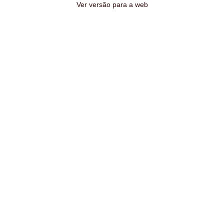
Ver versão para a web