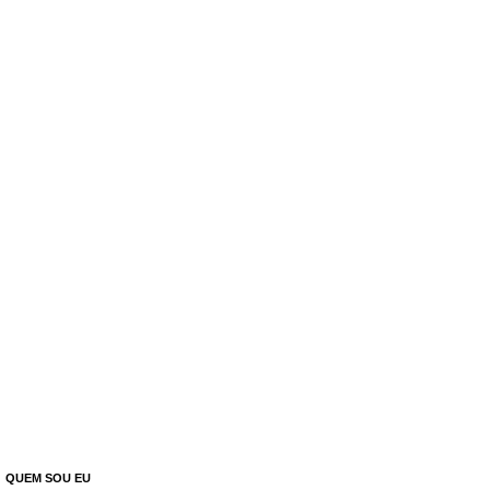
QUEM SOU EU