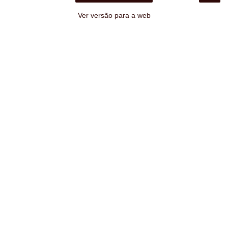
Ver versão para a web