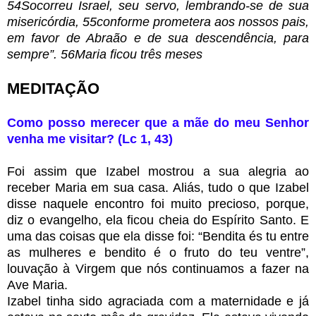
54Socorreu Israel, seu servo, lembrando-se de sua
misericórdia, 55conforme prometera aos nossos pais,
em favor de Abraão e de sua descendência, para
sempre”. 56Maria ficou três meses
MEDITAÇÃO
Como posso merecer que a mãe do meu Senhor
venha me visitar? (Lc 1, 43)
Foi assim que Izabel mostrou a sua alegria ao
receber Maria em sua casa. Aliás, tudo o que Izabel
disse naquele encontro foi muito precioso, porque,
diz o evangelho, ela ficou cheia do Espírito Santo. E
uma das coisas que ela disse foi: “Bendita és tu entre
as mulheres e bendito é o fruto do teu ventre”,
louvação à Virgem que nós continuamos a fazer na
Ave Maria.
Izabel tinha sido agraciada com a maternidade e já