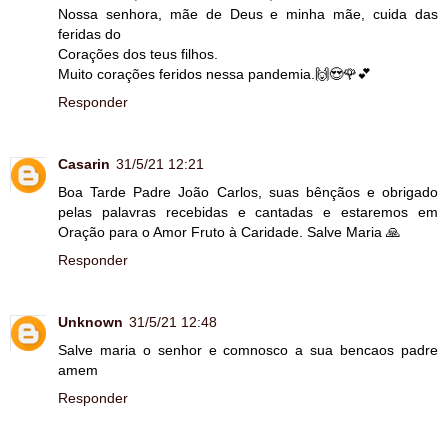
Nossa senhora, mãe de Deus e minha mãe, cuida das
feridas do
Corações dos teus filhos.
Muito corações feridos nessa pandemia.🙌😍🌹💕
Responder
Casarin
31/5/21 12:21
Boa Tarde Padre João Carlos, suas bênçãos e obrigado
pelas palavras recebidas e cantadas e estaremos em
Oração para o Amor Fruto à Caridade. Salve Maria 🙏
Responder
Unknown
31/5/21 12:48
Salve maria o senhor e comnosco a sua bencaos padre
amem
Responder