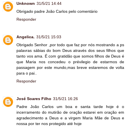
Unknown
31/5/21 14:44
Obrigado padre João Carlos pelo comentário
Responder
Angelica.
31/5/21 15:03
Obrigado Senhor ,por todo que faz por nós mostrando a ps
palavras sábias do bom Deus através dos seus filhos que
tanto vos ama. É com gratidão que somos filhos de Deus é
que Maria nos concedeu o prévilegio de estarmos de
passagem por este mundo,mas breve estaremos de volta
para o pai..
Responder
José Soares Filho
31/5/21 16:26
Padre João Carlos um boa e santa tarde hoje é o
incerramento do mutirão de oração estarei em oração em
agradecimento a Deus e a virgem Maria Mãe de Deus e
nossa por ter nos protegido até hoje