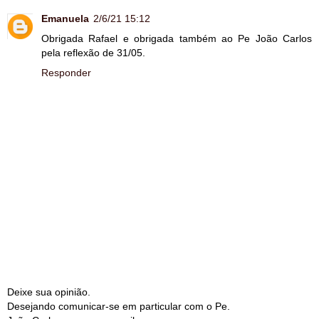
Emanuela
2/6/21 15:12
Obrigada Rafael e obrigada também ao Pe João Carlos
pela reflexão de 31/05.
Responder
Deixe sua opinião.
Desejando comunicar-se em particular com o Pe.