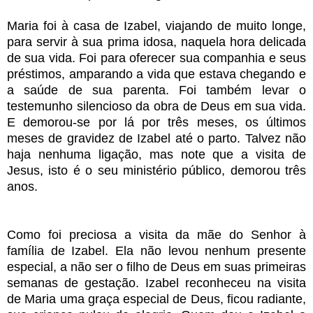
Maria foi à casa de Izabel, viajando de muito longe,
para servir à sua prima idosa, naquela hora delicada
de sua vida. Foi para oferecer sua companhia e seus
préstimos, amparando a vida que estava chegando e
a saúde de sua parenta. Foi também levar o
testemunho silencioso da obra de Deus em sua vida.
E demorou-se por lá por três meses, os últimos
meses de gravidez de Izabel até o parto. Talvez não
haja nenhuma ligação, mas note que a visita de
Jesus, isto é o seu ministério público, demorou três
anos.
Como foi preciosa a visita da mãe do Senhor à
família de Izabel. Ela não levou nenhum presente
especial, a não ser o filho de Deus em suas primeiras
semanas de gestação. Izabel reconheceu na visita
de Maria uma graça especial de Deus, ficou radiante,