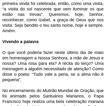
primeira vinda foi celebrada, então, como uma visita,
“a visita do sol nascente que vem iluminar os que
estão nas trevas”. Queremos, hoje, Senhor,
reconhecer, como Izabel, a graça de Deus que nos
visita. Seja bendito o teu santo nome, hoje e sempre.
Amém.
Vivendo a palavra
O que você poderia fazer neste último dia de maio
em homenagem a Nossa Senhora, a mãe de Jesus e
nossa? Uma rosa para ela? A récita do terço? Uma
mesnagem a alguém necessitado de atenção? Como
disse o poeta: “Tudo vale a pena, se a alma não é
pequena”.
No encerramento do Mutirão Mundial de Oração, que
foi animado pelos Santuários Marianos, o Papa
Francisco hoje realiza uma bela celebração mariana