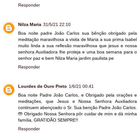
Responder
Nilza Maria
31/5/21 22:10
Boa noite padre João Carlos sua bênção obrigado pela
meditação maravilhosa a visita de Maria a sua prima Isabel
muito linda a sua reflexão maravilhosa que jesus e nossa
senhora Auxiliadora lhe proteja e uma boa semana para o
senhor paz e bem Nilza Maria jardim paulista pe
Responder
Lourdes de Ouro Preto
1/6/21 00:41
Boa noite Padre João Carlos, e Obrigado pela orações e
meditações, que Jesus e Nossa Senhora Auxiliadora
continuem abençoado o Sr. Sua benção Padre João Carlos.
🤲 Obrigado Nossa Senhora pôr cuidar de mim e dá minha
família, GRATIDÃO SEMPRE!!
Responder