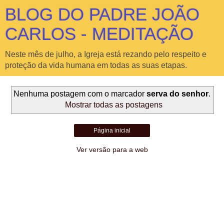
BLOG DO PADRE JOÃO
CARLOS - MEDITAÇÃO
Neste mês de julho, a Igreja está rezando pelo respeito e
proteção da vida humana em todas as suas etapas.
Nenhuma postagem com o marcador
serva do senhor
.
Mostrar todas as postagens
Página inicial
Ver versão para a web