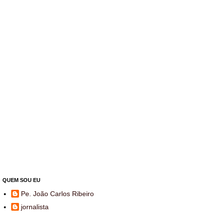
QUEM SOU EU
Pe. João Carlos Ribeiro
jornalista