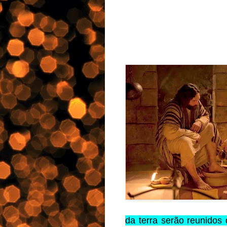
da terra serão reunidos 