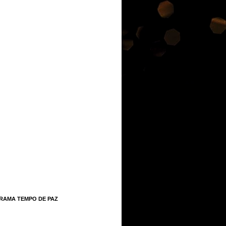
RAMA TEMPO DE PAZ