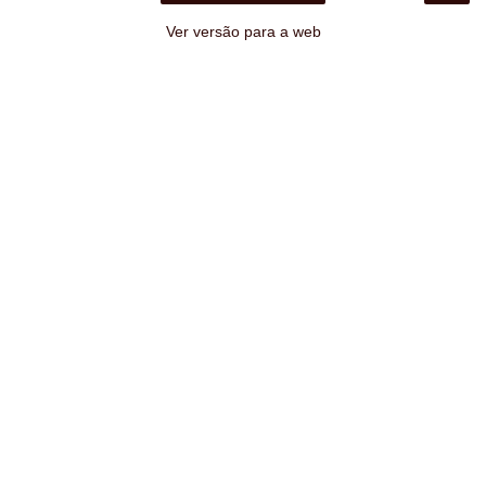
Ver versão para a web