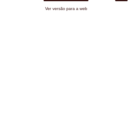
Ver versão para a web