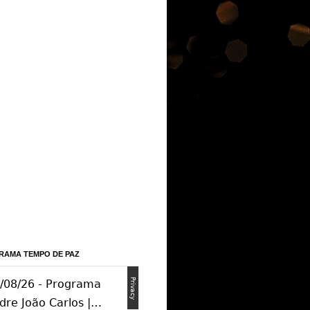
RAMA TEMPO DE PAZ