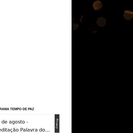
RAMA TEMPO DE PAZ