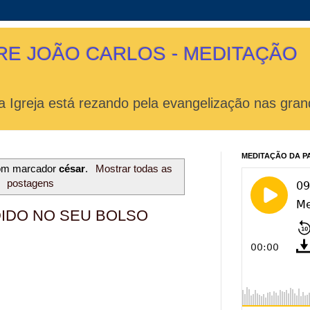
RE JOÃO CARLOS - MEDITAÇÃO
 Igreja está rezando pela evangelização nas gran
MEDITAÇÃO DA P
com marcador
césar
.
Mostrar todas as
postagens
IDO NO SEU BOLSO