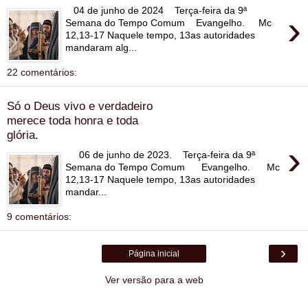
04 de junho de 2024 Terça-feira da 9ª
›
Semana do Tempo Comum Evangelho. Mc
12,13-17 Naquele tempo, 13as autoridades
mandaram alg...
22 comentários:
Só o Deus vivo e verdadeiro
merece toda honra e toda
glória.
›
06 de junho de 2023. Terça-feira da 9ª
Semana do Tempo Comum Evangelho. Mc
12,13-17 Naquele tempo, 13as autoridades
mandar...
9 comentários:
›
Página inicial
Ver versão para a web