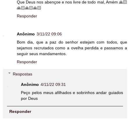
Que Deus nos abençoe e nos livre de todo mal, Amém 🙏🏻
🙏🏻🙏🏻🙏🏻
Responder
Anônimo
3/11/22 09:06
Bom dia, que a paz do senhor estejam com todos, que
sejamos recrutados como a ovelha perdida e passamos a
seguir seus mandamentos.
Responder
Respostas
Anônimo
4/11/22 09:31
Peço pelos meus afilhados e sobrinhos andar guiados
por Deus
Responder