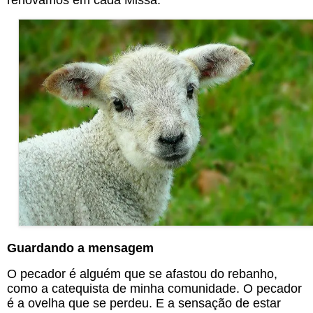
renovamos em cada Missa.
Guardando a mensagem
O pecador é alguém que se afastou do rebanho, 
como a catequista de minha comunidade. O pecador 
é a ovelha que se perdeu. E a sensação de estar 