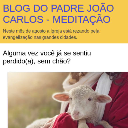
BLOG DO PADRE JOÃO
CARLOS - MEDITAÇÃO
Neste mês de agosto a Igreja está rezando pela
evangelização nas grandes cidades.
Alguma vez você já se sentiu
perdido(a), sem chão?