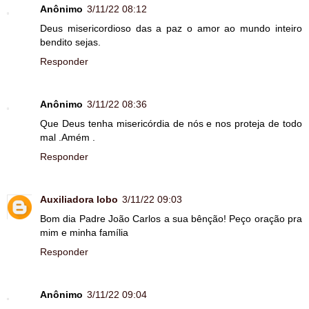
Anônimo
3/11/22 08:12
Deus misericordioso das a paz o amor ao mundo inteiro
bendito sejas.
Responder
Anônimo
3/11/22 08:36
Que Deus tenha misericórdia de nós e nos proteja de todo
mal .Amém .
Responder
Auxiliadora lobo
3/11/22 09:03
Bom dia Padre João Carlos a sua bênção! Peço oração pra
mim e minha família
Responder
Anônimo
3/11/22 09:04