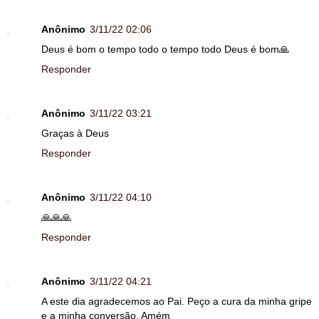
Anônimo
3/11/22 02:06
Deus é bom o tempo todo o tempo todo Deus é bom🙏
Responder
Anônimo
3/11/22 03:21
Graças à Deus
Responder
Anônimo
3/11/22 04:10
🙏🙏🙏
Responder
Anônimo
3/11/22 04:21
A este dia agradecemos ao Pai. Peço a cura da minha gripe
e a minha conversão. Amém