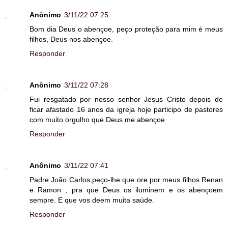
Anônimo
3/11/22 07:25
Bom dia Deus o abençoe, peço proteção para mim é meus
filhos, Deus nos abençoe.
Responder
Anônimo
3/11/22 07:28
Fui resgatado por nosso senhor Jesus Cristo depois de
ficar afastado 16 anos da igreja hoje participo de pastores
com muito orgulho que Deus me abençoe
Responder
Anônimo
3/11/22 07:41
Padre João Carlos,peço-lhe que ore por meus filhos Renan
e Ramon , pra que Deus os iluminem e os abençoem
sempre. E que vos deem muita saúde.
Responder