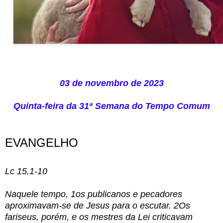
03 de novembro de 2023
Quinta-feira da 31ª Semana do Tempo Comum
EVANGELHO
Lc 15,1-10
Naquele tempo, 1os publicanos e pecadores
aproximavam-se de Jesus para o escutar. 2Os
fariseus, porém, e os mestres da Lei criticavam