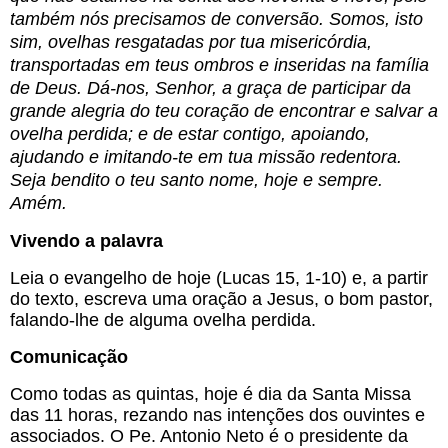
também nós precisamos de conversão. Somos, isto
sim, ovelhas resgatadas por tua misericórdia,
transportadas em teus ombros e inseridas na família
de Deus. Dá-nos, Senhor, a graça de participar da
grande alegria do teu coração de encontrar e salvar a
ovelha perdida; e de estar contigo, apoiando,
ajudando e imitando-te em tua missão redentora.
Seja bendito o teu santo nome, hoje e sempre.
Amém.
Vivendo a palavra
Leia o evangelho de hoje (Lucas 15, 1-10) e, a partir 
do texto, escreva uma oração a Jesus, o bom pastor, 
falando-lhe de alguma ovelha perdida. 
Comunicação
Como todas as quintas, hoje é dia da Santa Missa 
das 11 horas, rezando nas intenções dos ouvintes e 
associados. O Pe. Antonio Neto é o presidente da 