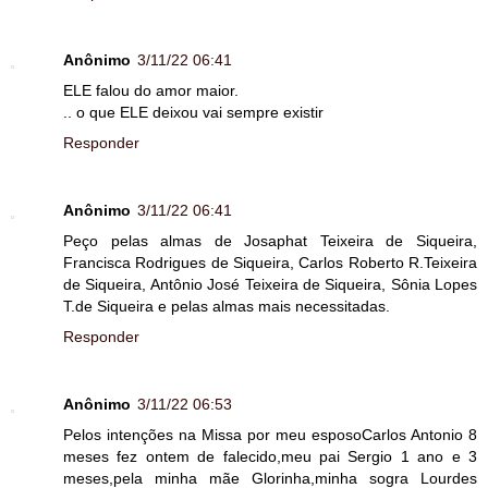
Anônimo
3/11/22 06:41
ELE falou do amor maior.
.. o que ELE deixou vai sempre existir
Responder
Anônimo
3/11/22 06:41
Peço pelas almas de Josaphat Teixeira de Siqueira,
Francisca Rodrigues de Siqueira, Carlos Roberto R.Teixeira
de Siqueira, Antônio José Teixeira de Siqueira, Sônia Lopes
T.de Siqueira e pelas almas mais necessitadas.
Responder
Anônimo
3/11/22 06:53
Pelos intenções na Missa por meu esposoCarlos Antonio 8
meses fez ontem de falecido,meu pai Sergio 1 ano e 3
meses,pela minha mãe Glorinha,minha sogra Lourdes