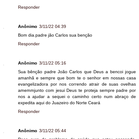
Responder
Anônimo
3/11/22 04:39
Bom dia.padre jão Carlos sua benção
Responder
Anônimo
3/11/22 05:16
Sua bênção padre João Carlos que Deus a bencoi jogue
amanhã e sempre que bom te o senhor em nossas casa
evangelizadora por nos correndo atrair de suas ovelhas
amemmjunto com jesui Deus te proteja sempre padre por
nos a ajudar a sequei o caminho certo num abraço de
expedita aqui do Juazeiro do Norte Ceará
Responder
Anônimo
3/11/22 05:44