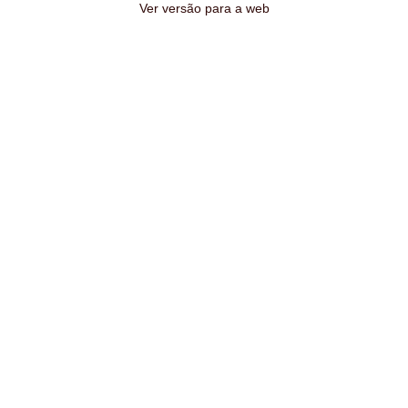
Ver versão para a web