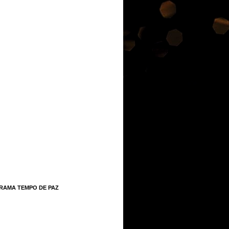
RAMA TEMPO DE PAZ