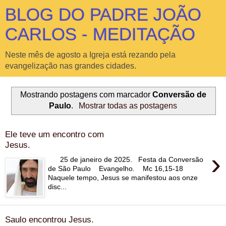
BLOG DO PADRE JOÃO
CARLOS - MEDITAÇÃO
Neste mês de agosto a Igreja está rezando pela
evangelização nas grandes cidades.
Mostrando postagens com marcador
Conversão de
Paulo
.
Mostrar todas as postagens
Ele teve um encontro com
Jesus.
›
25 de janeiro de 2025. Festa da Conversão
de São Paulo Evangelho. Mc 16,15-18
Naquele tempo, Jesus se manifestou aos onze
disc...
Saulo encontrou Jesus.