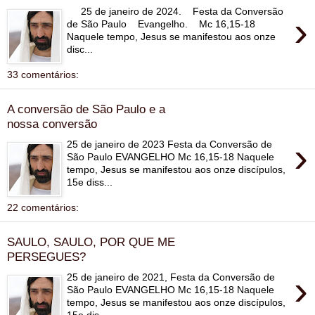
25 de janeiro de 2024. Festa da Conversão
›
de São Paulo Evangelho. Mc 16,15-18
Naquele tempo, Jesus se manifestou aos onze
disc...
33 comentários:
A conversão de São Paulo e a
nossa conversão
›
25 de janeiro de 2023 Festa da Conversão de
São Paulo EVANGELHO Mc 16,15-18 Naquele
tempo, Jesus se manifestou aos onze discípulos,
15e diss...
22 comentários:
SAULO, SAULO, POR QUE ME
PERSEGUES?
›
25 de janeiro de 2021, Festa da Conversão de
São Paulo EVANGELHO Mc 16,15-18 Naquele
tempo, Jesus se manifestou aos onze discípulos,
15e dis...