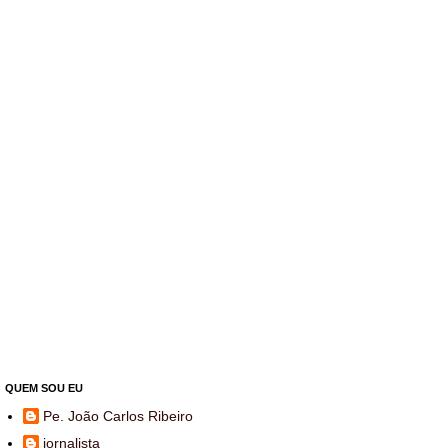
QUEM SOU EU
Pe. João Carlos Ribeiro
jornalista