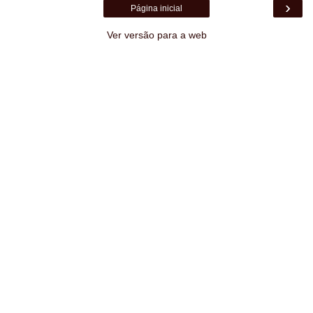
›
Página inicial
Ver versão para a web