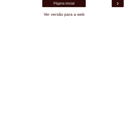
›
Página inicial
Ver versão para a web