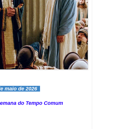
e maio de 2026
 Semana do Tempo Comum