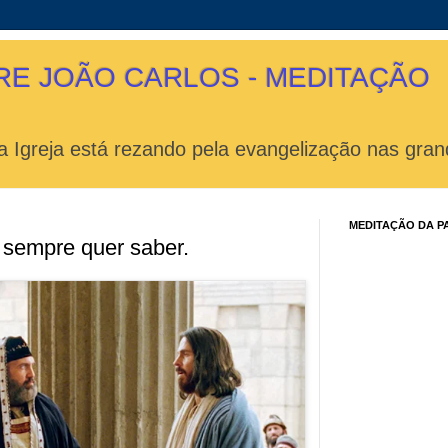
RE JOÃO CARLOS - MEDITAÇÃO
 Igreja está rezando pela evangelização nas gran
MEDITAÇÃO DA P
sempre quer saber.