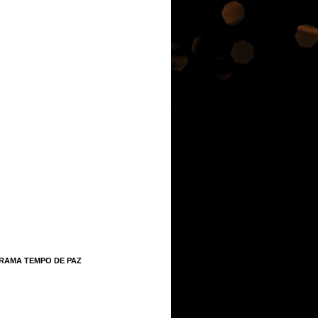
RAMA TEMPO DE PAZ