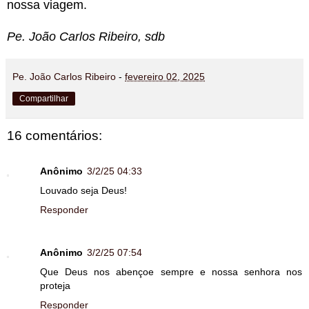
nossa viagem.
Pe. João Carlos Ribeiro, sdb
Pe. João Carlos Ribeiro
-
fevereiro 02, 2025
Compartilhar
16 comentários:
Anônimo
3/2/25 04:33
Louvado seja Deus!
Responder
Anônimo
3/2/25 07:54
Que Deus nos abençoe sempre e nossa senhora nos
proteja
Responder