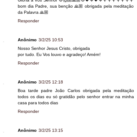
bom dia Padre, sua benção 🙏🏼 obrigada pela meditação
da Palavra 🙏🏼
Responder
Anônimo
3/2/25 10:53
Nosso Senhor Jesus Cristo, obrigada
por tudo. Eu Vos louvo e agradeço! Amém!
Responder
Anônimo
3/2/25 12:18
Boa tarde padre João Carlos obrigada pela meditação
todos os dias eu só gratidão pelo senhor entrar na minha
casa para todos dias
Responder
Anônimo
3/2/25 13:15