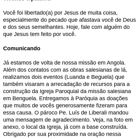
Você foi libertado(a) por Jesus de muita coisa,
especialmente do pecado que afastava você de Deus
e dos seus semelhantes. Hoje, fale com alguém do
que Jesus tem feito por você.
Comunicando
Já estamos de volta de nossa missão em Angola.
Além dos contatos com as obras salesianas de lá,
realizamos dois eventos (Luanda e Beguela) que
também visaram a arrecadação de recursos para a
construção da Igreja Paroquial da missão salesiana
em Benguela. Entregamos à Paróquia as doações
que muitos de vocês generosamente fizeram para
essa causa. O pároco Pe. Luís de Liberali mandou
uma mensagem de agradecimento.
Veja, na foto em
anexo, o local da Igreja, já com a base construída.
Obrigado por sua proximidade na oração nessa