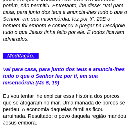
porém, não permitiu. Entretanto, lhe disse: “Vai para
casa, para junto dos teus e anuncia-lhes tudo o que o
Senhor, em sua misericórdia, fez por ti”. 20E o
homem foi embora e começou a pregar na Decápole
tudo o que Jesus tinha feito por ele. E todos ficavam
admirados.
Meditação.
Vai para casa, para junto dos teus e anuncia-lhes
tudo o que o Senhor fez por ti, em sua
misericórdia (Mc 5, 19)
Eu vou tentar lhe explicar essa história dos porcos
que se afogaram no mar. Uma manada de porcos se
perdeu. A economia daquelas famílias ficou
arruinada. Resultado: o povo daquela região mandou
Jesus embora.