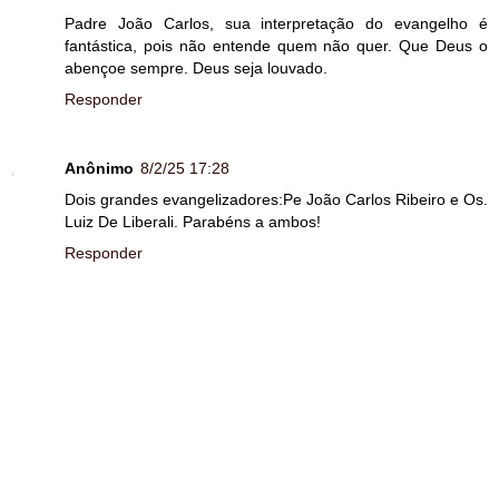
Padre João Carlos, sua interpretação do evangelho é
fantástica, pois não entende quem não quer. Que Deus o
abençoe sempre. Deus seja louvado.
Responder
Anônimo
8/2/25 17:28
Dois grandes evangelizadores:Pe João Carlos Ribeiro e Os.
Luiz De Liberali. Parabéns a ambos!
Responder