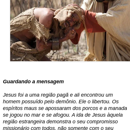
Guardando a mensagem
Jesus foi a uma região pagã e ali encontrou um
homem possuído pelo demônio. Ele o libertou. Os
espíritos maus se apossaram dos porcos e a manada
se jogou no mar e se afogou. A ida de Jesus àquela
região estrangeira demonstra o seu compromisso
missionário com todos, não somente com o seu