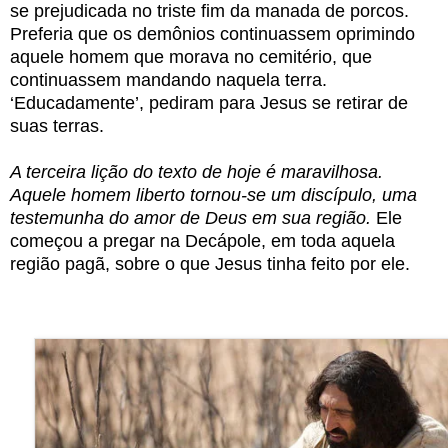
se prejudicada no triste fim da manada de porcos.
Preferia que os demônios continuassem oprimindo
aquele homem que morava no cemitério, que
continuassem mandando naquela terra.
‘Educadamente’, pediram para Jesus se retirar de
suas terras.
A terceira lição do texto de hoje é maravilhosa.
Aquele homem liberto tornou-se um discípulo, uma
testemunha do amor de Deus em sua região.
Ele
começou a pregar na Decápole, em toda aquela
região pagã, sobre o que Jesus tinha feito por ele.