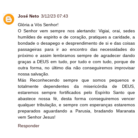
José Neto
3/12/23 07:43
Glória a Vós Senhor!
O Senhor vem sempre nos alertando: Vigiai, orai, sedes
humildes de espirito e de coração, pratiques a caridade, a
bondade o desapego e desprendimento de si e das coisas
passageiras para ir ao encontro das necessidades do
próximo e assim lembramos sempre de agradecer dando
graças a DEUS em tudo, por tudo e com tudo, porque de
outra forma, no último dia não conseguiremos improvisar
nossa salvação.
Más Reconhecendo sempre que somos pequenos e
totalmente dependentes da misericórdia de DEUS,
estaremos sempre fortificados pelo Espírito Santo que
abastece nossa fé, desta forma conseguiremos vencer
qualquer tribulação, e sempre com esperanças estaremos
preparados aguardando a Parusia, bradando Maranata
vem Senhor Jesus!
Responder