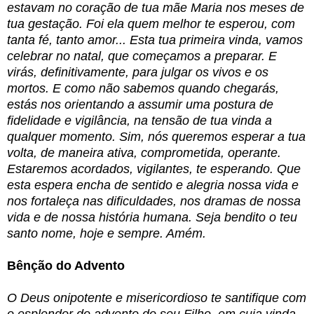
estavam no coração de tua mãe Maria nos meses de
tua gestação. Foi ela quem melhor te esperou, com
tanta fé, tanto amor... Esta tua primeira vinda, vamos
celebrar no natal, que começamos a preparar. E
virás, definitivamente, para julgar os vivos e os
mortos. E como não sabemos quando chegarás,
estás nos orientando a assumir uma postura de
fidelidade e vigilância, na tensão de tua vinda a
qualquer momento. Sim, nós queremos esperar a tua
volta, de maneira ativa, comprometida, operante.
Estaremos acordados, vigilantes, te esperando. Que
esta espera encha de sentido e alegria nossa vida e
nos fortaleça nas dificuldades, nos dramas de nossa
vida e de nossa história humana.
Seja bendito o teu
santo nome, hoje e sempre. Amém.
Bênção do Advento
O Deus onipotente e misericordioso te santifique com