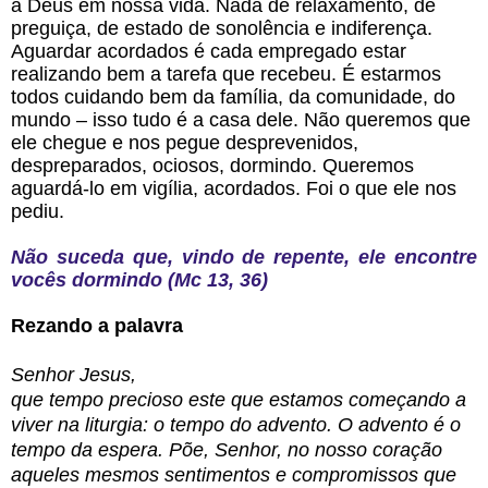
a Deus em nossa vida. Nada de relaxamento, de
preguiça, de estado de sonolência e indiferença.
Aguardar acordados é cada empregado estar
realizando bem a tarefa que recebeu. É estarmos
todos cuidando bem da família, da comunidade, do
mundo – isso tudo é a casa dele. Não queremos que
ele chegue e nos pegue desprevenidos,
despreparados, ociosos, dormindo. Queremos
aguardá-lo em vigília, acordados. Foi o que ele nos
pediu.
Não suceda que, vindo de repente, ele encontre
vocês dormindo (Mc 13, 36)
Rezando a palavra
Senhor Jesus,
que tempo precioso este que estamos começando a
viver na liturgia: o tempo do advento. O advento é o
tempo da espera. Põe, Senhor, no nosso coração
aqueles mesmos sentimentos e compromissos que