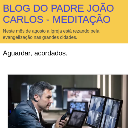
BLOG DO PADRE JOÃO
CARLOS - MEDITAÇÃO
Neste mês de agosto a Igreja está rezando pela
evangelização nas grandes cidades.
Aguardar, acordados.