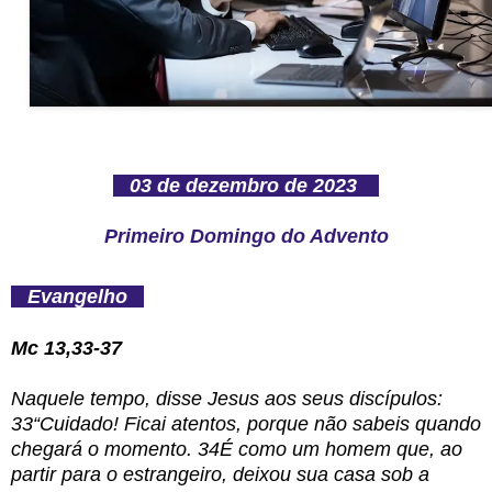
03 de dezembro de 2023
Primeiro Domingo do Advento
Evangelho
Mc 13,33-37
Naquele tempo, disse Jesus aos seus discípulos:
33“Cuidado! Ficai atentos, porque não sabeis quando
chegará o momento. 34É como um homem que, ao
partir para o estrangeiro, deixou sua casa sob a