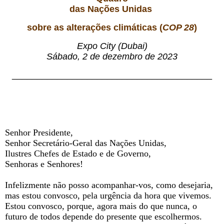
das Nações Unidas
sobre as alterações climáticas (
COP 28
)
Expo City (Dubai)
Sábado, 2 de dezembro de 2023
________________________________________
Senhor Presidente,
Senhor Secretário-Geral das Nações Unidas,
Ilustres Chefes de Estado e de Governo,
Senhoras e Senhores!
Infelizmente não posso acompanhar-vos, como desejaria,
mas estou convosco, pela urgência da hora que vivemos.
Estou convosco, porque, agora mais do que nunca, o
futuro de todos depende do presente que escolhermos.