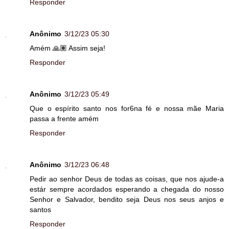
Responder
Anônimo
3/12/23 05:30
Amém 🙏🏽 Assim seja!
Responder
Anônimo
3/12/23 05:49
Que o espírito santo nos for6na fé e nossa mãe Maria
passa a frente amém
Responder
Anônimo
3/12/23 06:48
Pedir ao senhor Deus de todas as coisas, que nos ajude-a
estár sempre acordados esperando a chegada do nosso
Senhor e Salvador, bendito seja Deus nos seus anjos e
santos
Responder