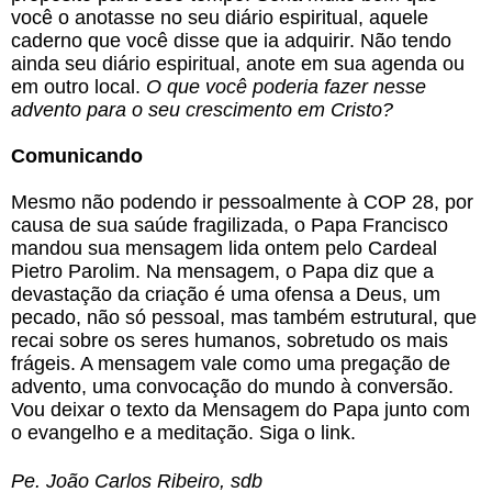
você o anotasse no seu diário espiritual, aquele
caderno que você disse que ia adquirir. Não tendo
ainda seu diário espiritual, anote em sua agenda ou
em outro local.
O que você poderia fazer nesse
advento para o seu crescimento em Cristo?
Comunicando
Mesmo não podendo ir pessoalmente à COP 28, por
causa de sua saúde fragilizada, o Papa Francisco
mandou sua mensagem lida ontem pelo Cardeal
Pietro Parolim. Na mensagem, o Papa diz que a
devastação da criação é uma ofensa a Deus, um
pecado, não só pessoal, mas também estrutural, que
recai sobre os seres humanos, sobretudo os mais
frágeis. A mensagem vale como uma pregação de
advento, uma convocação do mundo à conversão.
Vou deixar o texto da Mensagem do Papa junto com
o evangelho e a meditação. Siga o link.
Pe. João Carlos Ribeiro, sdb