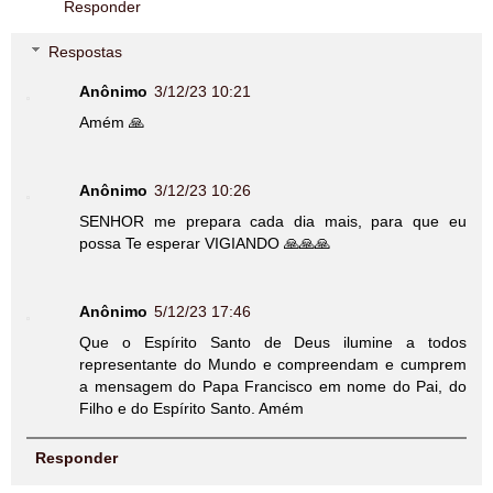
Responder
Respostas
Anônimo
3/12/23 10:21
Amém 🙏
Anônimo
3/12/23 10:26
SENHOR me prepara cada dia mais, para que eu
possa Te esperar VIGIANDO 🙏🙏🙏
Anônimo
5/12/23 17:46
Que o Espírito Santo de Deus ilumine a todos
representante do Mundo e compreendam e cumprem
a mensagem do Papa Francisco em nome do Pai, do
Filho e do Espírito Santo. Amém
Responder