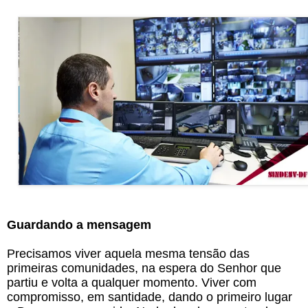
Guardando a mensagem
Precisamos viver aquela mesma tensão das
primeiras comunidades, na espera do Senhor que
partiu e volta a qualquer momento. Viver com
compromisso, em santidade, dando o primeiro lugar