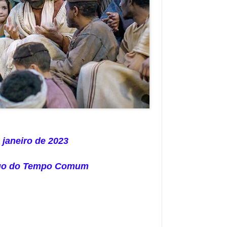
 janeiro de 2023
go do Tempo Comum