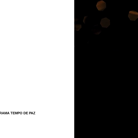
RAMA TEMPO DE PAZ