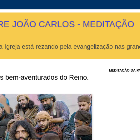
RE JOÃO CARLOS - MEDITAÇÃO
 Igreja está rezando pela evangelização nas gran
MEDITAÇÃO DA P
dos bem-aventurados do Reino.