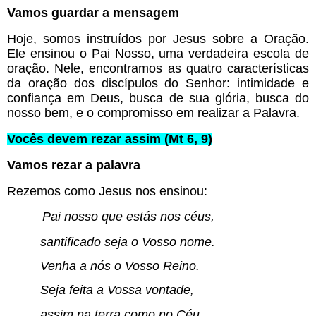
Vamos guardar a mensagem
Hoje, somos instruídos por Jesus sobre a Oração. 
Ele ensinou o Pai Nosso, uma verdadeira escola de 
oração. Nele, encontramos as quatro características 
da oração dos discípulos do Senhor: intimidade e 
confiança em Deus, busca de sua glória, busca do 
nosso bem, e o compromisso em realizar a Palavra.
Vocês devem rezar assim (Mt 6, 9)
Vamos rezar a palavra
Rezemos como Jesus nos ensinou:
Pai nosso que estás nos céus,
santificado seja o Vosso nome.
Venha a nós o Vosso Reino.
Seja feita a Vossa vontade,
assim na terra como no Céu.