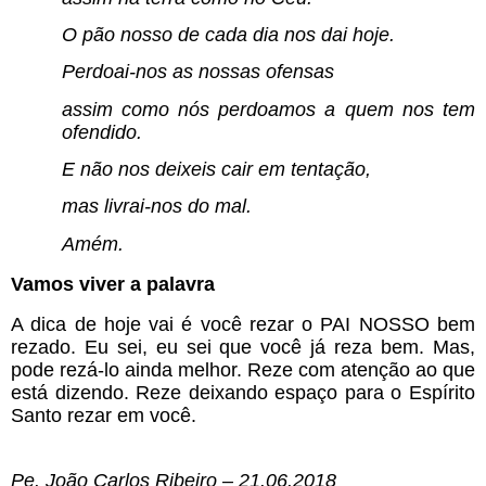
O pão nosso de cada dia nos dai hoje.
Perdoai-nos as nossas ofensas
assim como nós perdoamos a quem nos tem 
ofendido.
E não nos deixeis cair em tentação,
mas livrai-nos do mal.
Amém.
Vamos viver a palavra
A dica de hoje vai é você rezar o PAI NOSSO bem 
rezado. Eu sei, eu sei que você já reza bem. Mas, 
pode rezá-lo ainda melhor. Reze com atenção ao que 
está dizendo. Reze deixando espaço para o Espírito 
Santo rezar em você.  
Pe. João Carlos Ribeiro – 21.06.2018