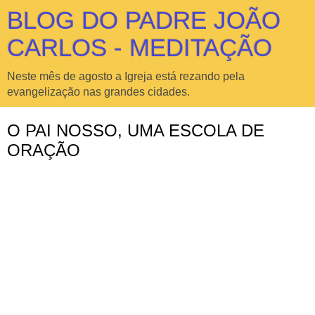
BLOG DO PADRE JOÃO
CARLOS - MEDITAÇÃO
Neste mês de agosto a Igreja está rezando pela
evangelização nas grandes cidades.
O PAI NOSSO, UMA ESCOLA DE
ORAÇÃO