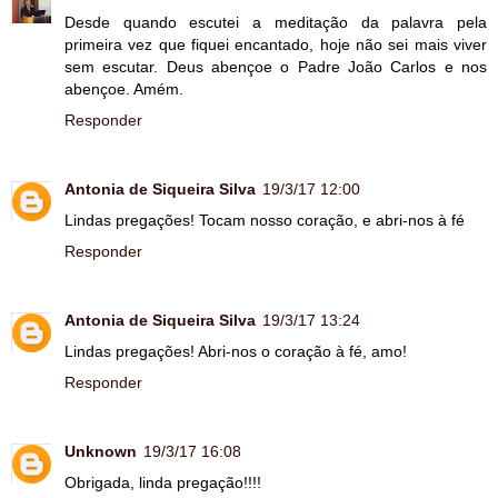
Desde quando escutei a meditação da palavra pela
primeira vez que fiquei encantado, hoje não sei mais viver
sem escutar. Deus abençoe o Padre João Carlos e nos
abençoe. Amém.
Responder
Antonia de Siqueira Silva
19/3/17 12:00
Lindas pregações! Tocam nosso coração, e abri-nos à fé
Responder
Antonia de Siqueira Silva
19/3/17 13:24
Lindas pregações! Abri-nos o coração à fé, amo!
Responder
Unknown
19/3/17 16:08
Obrigada, linda pregação!!!!