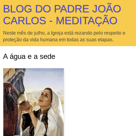
BLOG DO PADRE JOÃO
CARLOS - MEDITAÇÃO
Neste mês de julho, a Igreja está rezando pelo respeito e
proteção da vida humana em todas as suas etapas.
A água e a sede