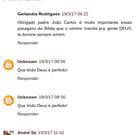
Gerlandia Rodrigues
19/3/17 08:22
Obrigado padre João Carlos é muito importante essas
pasagens da Bíblia que o senhor manda pra gente DEUS,
te ilumine sempre amém
Responder
Unknown
19/3/17 08:56
Que lindo Deus é perfeito!
Responder
Unknown
19/3/17 08:56
Que lindo Deus é perfeito!
Responder
André Sá
19/3/17 11:42