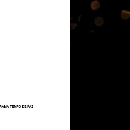
RAMA TEMPO DE PAZ