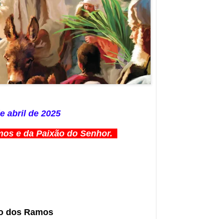
e abril de 2025
s e da Paixão do Senhor.
ão dos Ramos