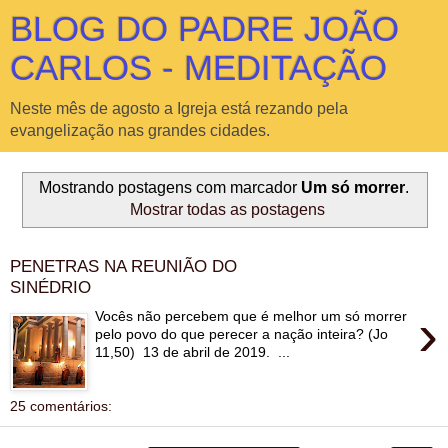
BLOG DO PADRE JOÃO
CARLOS - MEDITAÇÃO
Neste mês de agosto a Igreja está rezando pela
evangelização nas grandes cidades.
Mostrando postagens com marcador
Um só morrer
.
Mostrar todas as postagens
PENETRAS NA REUNIÃO DO
SINÉDRIO
›
Vocês não percebem que é melhor um só morrer
pelo povo do que perecer a nação inteira? (Jo
11,50) 13 de abril de 2019. ...
25 comentários: