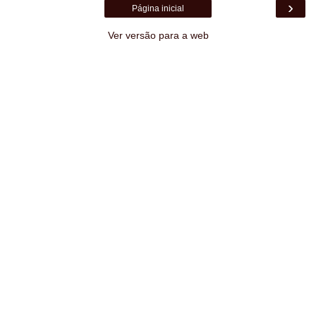
›
Página inicial
Ver versão para a web