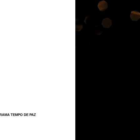
RAMA TEMPO DE PAZ