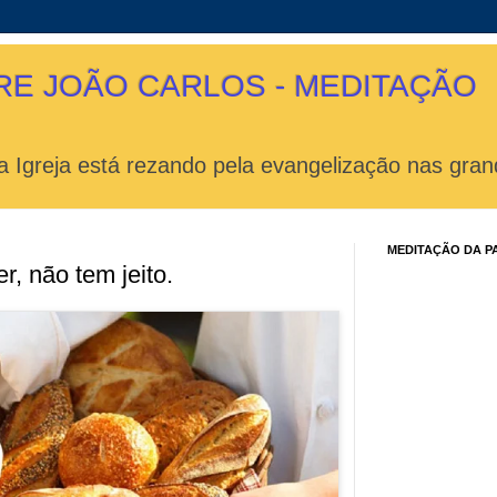
RE JOÃO CARLOS - MEDITAÇÃO
 Igreja está rezando pela evangelização nas gran
MEDITAÇÃO DA P
, não tem jeito.