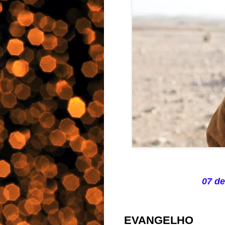
07 de
EVANGELHO