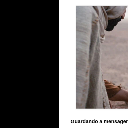
Guardando a mensage