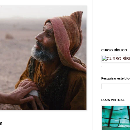
CURSO BÍBLICO
.
Pesquisar este blo
LOJA VIRTUAL
m