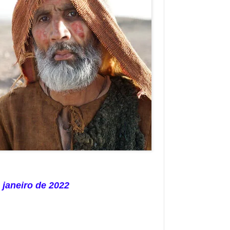
 janeiro de 2022