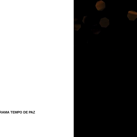
RAMA TEMPO DE PAZ